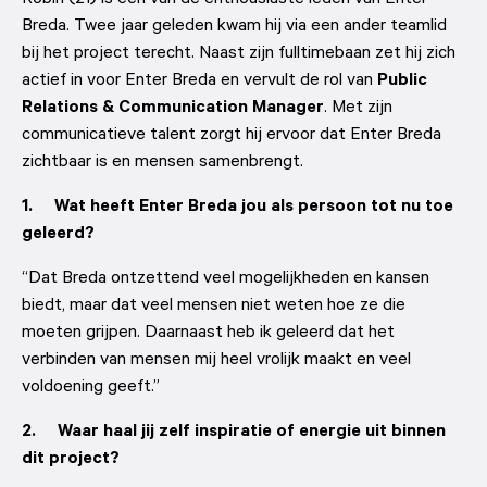
Breda. Twee jaar geleden kwam hij via een ander teamlid 
bij het project terecht. Naast zijn fulltimebaan zet hij zich 
actief in voor Enter Breda en vervult de rol van 
Public 
Relations & Communication Manager
. Met zijn 
communicatieve talent zorgt hij ervoor dat Enter Breda 
zichtbaar is en mensen samenbrengt.
1.     Wat heeft Enter Breda jou als persoon tot nu toe 
geleerd?
“Dat Breda ontzettend veel mogelijkheden en kansen 
biedt, maar dat veel mensen niet weten hoe ze die 
moeten grijpen. Daarnaast heb ik geleerd dat het 
verbinden van mensen mij heel vrolijk maakt en veel 
voldoening geeft.”
2.     Waar haal jij zelf inspiratie of energie uit binnen 
dit project?