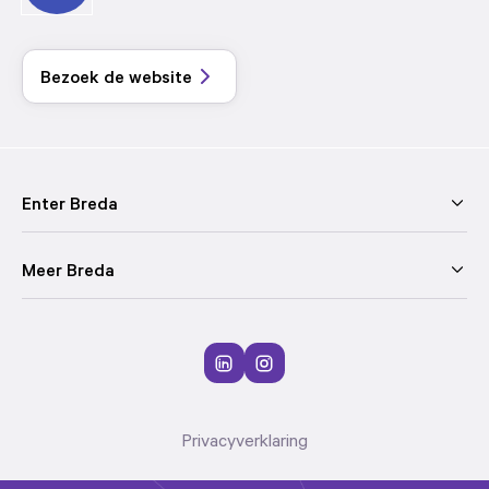
Bezoek de website
Enter Breda
Meer Breda
Privacyverklaring